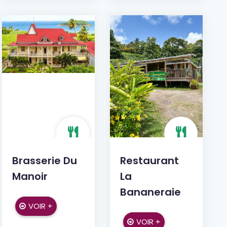
Brasserie Du
Restaurant
Manoir
La
Bananeraie
VOIR +
VOIR +