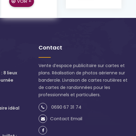
VOIR +
Contact
Vente d’espace publicitaire sur cartes et
: 8 lieux
plans. Réalisation de photos aérienne sur
ournée
banderole. Livraison de cartes routières et
de cartes de randonnées pour les
professionnels et particuliers.
0690 67 31 74
aire idéal
Contact Email