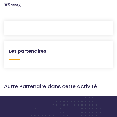
0 vue(s)
Les partenaires
Autre Partenaire dans cette activité