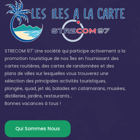
STRECOM 97' Une société qui participe activement a la
promotion touristique de nos Îles en fournissant des
cartes routières, des cartes de randonnées et des
plans de villes sur lesquelles vous trouverez une
sélection des principales activités touristiques,
plongée, quad, jet ski, balades en catamarans, musées,
distilleries, jardins, restaurants...
Bonnes vacances à tous !
Qui Sommes Nous