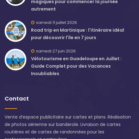
magiques pour commencer la journée
autrement
samedi 11 juillet 2026
Road trip en Martinique : l'itinéraire idéal
pour découvrir l'île en 7 jours
samedi 27 juin 2026
Vélotourisme en Guadeloupe en Juillet :
Guide Complet pour des Vacances
Inoubliables
Contact
Vente d’espace publicitaire sur cartes et plans. Réalisation
de photos aérienne sur banderole. Livraison de cartes
routières et de cartes de randonnées pour les