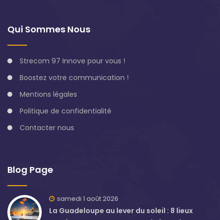
Qui Sommes Nous
Strecom 97 Innove pour vous !
Boostez votre communication !
Mentions légales
Politique de confidentialité
Contacter nous
Blog Page
samedi 1 août 2026
La Guadeloupe au lever du soleil : 8 lieux