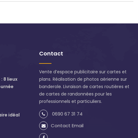
Contact
Vente d’espace publicitaire sur cartes et
: 8 lieux
plans. Réalisation de photos aérienne sur
ournée
banderole. Livraison de cartes routières et
de cartes de randonnées pour les
professionnels et particuliers.
0690 67 31 74
aire idéal
Contact Email