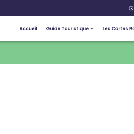
Accueil
Guide Touristique
Les Cartes R