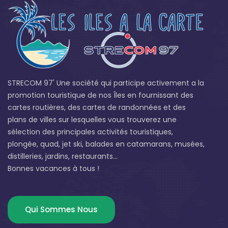
STRECOM 97' Une société qui participe activement a la
promotion touristique de nos Îles en fournissant des
cartes routières, des cartes de randonnées et des
plans de villes sur lesquelles vous trouverez une
sélection des principales activités touristiques,
plongée, quad, jet ski, balades en catamarans, musées,
distilleries, jardins, restaurants...
Bonnes vacances à tous !
Qui Sommes Nous