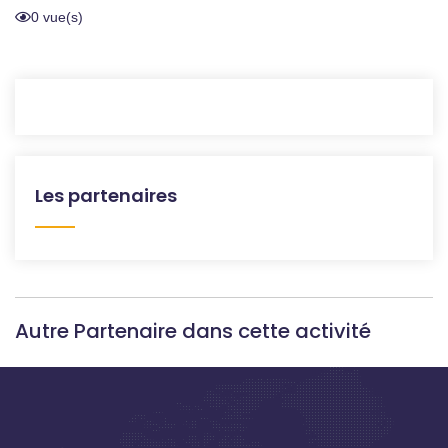
0 vue(s)
Les partenaires
Autre Partenaire dans cette activité