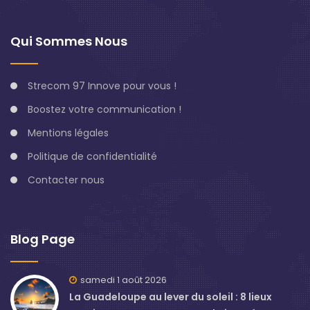
Qui Sommes Nous
Strecom 97 Innove pour vous !
Boostez votre communication !
Mentions légales
Politique de confidentialité
Contacter nous
Blog Page
samedi 1 août 2026
La Guadeloupe au lever du soleil : 8 lieux