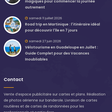
magiques pour commencer la journée
autrement
samedi 11 juillet 2026
Road trip en Martinique : l'itinéraire idéal
pour découvrir l'île en 7 jours
samedi 27 juin 2026
Vélotourisme en Guadeloupe en Juillet :
Guide Complet pour des Vacances
Inoubliables
Contact
Vente d’espace publicitaire sur cartes et plans. Réalisation
de photos aérienne sur banderole. Livraison de cartes
routières et de cartes de randonnées pour les