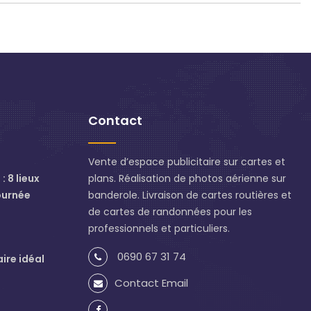
Contact
Vente d’espace publicitaire sur cartes et
: 8 lieux
plans. Réalisation de photos aérienne sur
ournée
banderole. Livraison de cartes routières et
de cartes de randonnées pour les
professionnels et particuliers.
0690 67 31 74
aire idéal
Contact Email