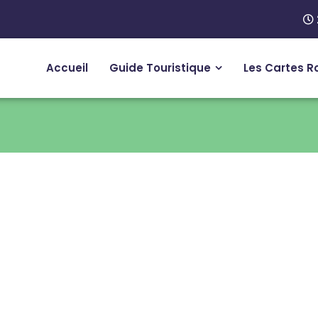
Accueil
Guide Touristique
Les Cartes R