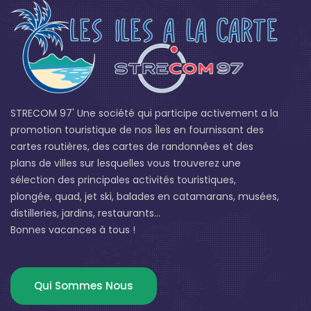
STRECOM 97' Une société qui participe activement a la
promotion touristique de nos Îles en fournissant des
cartes routières, des cartes de randonnées et des
plans de villes sur lesquelles vous trouverez une
sélection des principales activités touristiques,
plongée, quad, jet ski, balades en catamarans, musées,
distilleries, jardins, restaurants...
Bonnes vacances à tous !
Qui Sommes Nous