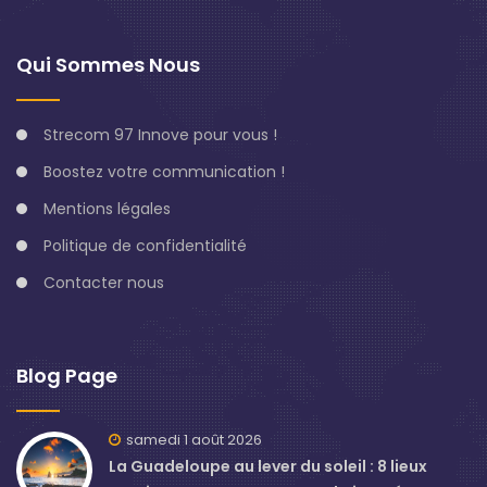
Qui Sommes Nous
Strecom 97 Innove pour vous !
Boostez votre communication !
Mentions légales
Politique de confidentialité
Contacter nous
Blog Page
samedi 1 août 2026
La Guadeloupe au lever du soleil : 8 lieux