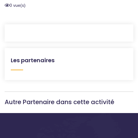
0 vue(s)
Les partenaires
Autre Partenaire dans cette activité