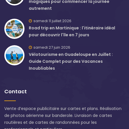
magiques pour commencer la journée
autrement
samedi 11 juillet 2026
Road trip en Martinique : l'itinéraire idéal
pour découvrir l'île en 7 jours
samedi 27 juin 2026
Vélotourisme en Guadeloupe en Juillet :
Guide Complet pour des Vacances
Inoubliables
Contact
Vente d’espace publicitaire sur cartes et plans. Réalisation
de photos aérienne sur banderole. Livraison de cartes
routières et de cartes de randonnées pour les