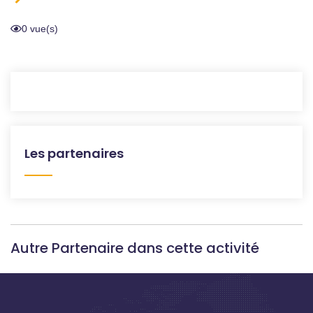
0 vue(s)
Les partenaires
Autre Partenaire dans cette activité