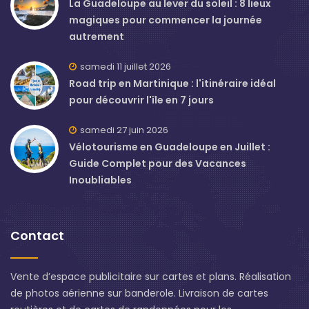
La Guadeloupe au lever du soleil : 8 lieux
magiques pour commencer la journée
autrement
samedi 11 juillet 2026
Road trip en Martinique : l'itinéraire idéal
pour découvrir l'île en 7 jours
samedi 27 juin 2026
Vélotourisme en Guadeloupe en Juillet :
Guide Complet pour des Vacances
Inoubliables
Contact
Vente d’espace publicitaire sur cartes et plans. Réalisation
de photos aérienne sur banderole. Livraison de cartes