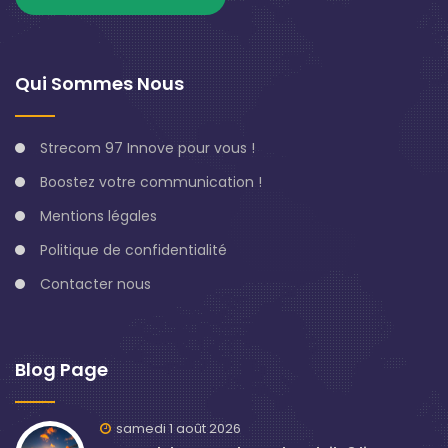
Qui Sommes Nous
Strecom 97 Innove pour vous !
Boostez votre communication !
Mentions légales
Politique de confidentialité
Contacter nous
Blog Page
samedi 1 août 2026