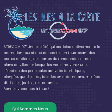
STRECOM 97' Une société qui participe activement a la
promotion touristique de nos Îles en fournissant des
cartes routières, des cartes de randonnées et des
plans de villes sur lesquelles vous trouverez une
sélection des principales activités touristiques,
plongée, quad, jet ski, balades en catamarans, musées,
distilleries, jardins, restaurants...
Bonnes vacances à tous !
Qui Sommes Nous