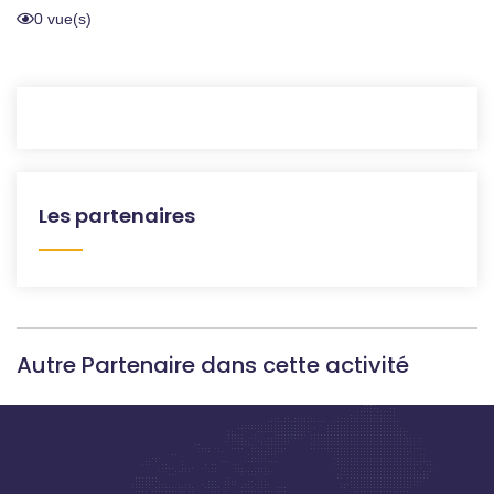
0 vue(s)
Les partenaires
Autre Partenaire dans cette activité