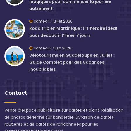
magiques pour commencer la journée
autrement
samedi 11 juillet 2026
Road trip en Martinique : l'itinéraire idéal
pour découvrir l'île en 7 jours
samedi 27 juin 2026
Vélotourisme en Guadeloupe en Juillet :
Guide Complet pour des Vacances
Inoubliables
Contact
Vente d’espace publicitaire sur cartes et plans. Réalisation
de photos aérienne sur banderole. Livraison de cartes
routières et de cartes de randonnées pour les