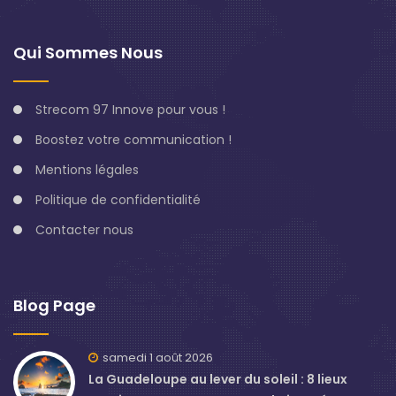
Qui Sommes Nous
Strecom 97 Innove pour vous !
Boostez votre communication !
Mentions légales
Politique de confidentialité
Contacter nous
Blog Page
samedi 1 août 2026
La Guadeloupe au lever du soleil : 8 lieux