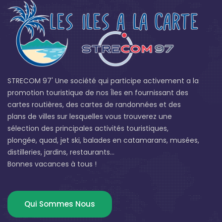
STRECOM 97' Une société qui participe activement a la
promotion touristique de nos Îles en fournissant des
cartes routières, des cartes de randonnées et des
plans de villes sur lesquelles vous trouverez une
sélection des principales activités touristiques,
plongée, quad, jet ski, balades en catamarans, musées,
distilleries, jardins, restaurants...
Bonnes vacances à tous !
Qui Sommes Nous