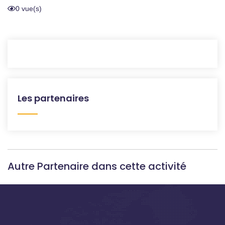
0 vue(s)
Les partenaires
Autre Partenaire dans cette activité