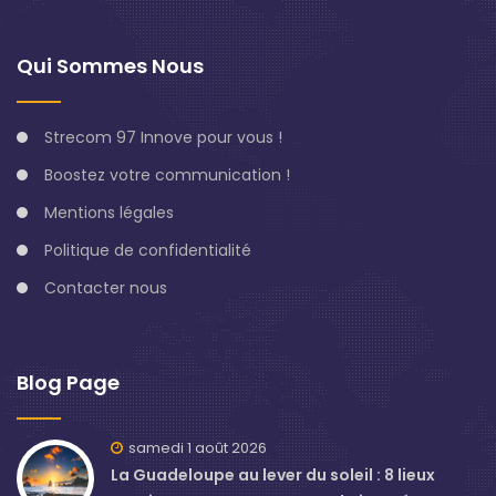
Qui Sommes Nous
Strecom 97 Innove pour vous !
Boostez votre communication !
Mentions légales
Politique de confidentialité
Contacter nous
Blog Page
samedi 1 août 2026
La Guadeloupe au lever du soleil : 8 lieux