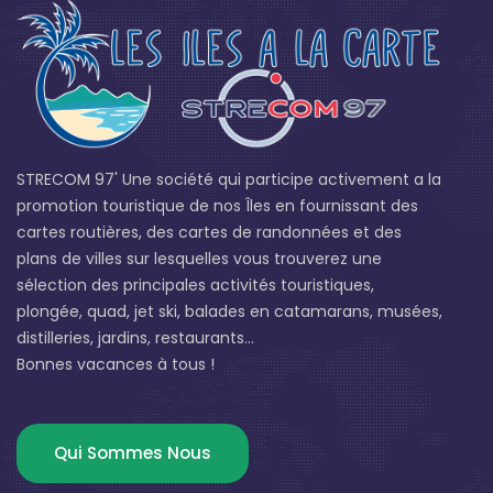
STRECOM 97' Une société qui participe activement a la
promotion touristique de nos Îles en fournissant des
cartes routières, des cartes de randonnées et des
plans de villes sur lesquelles vous trouverez une
sélection des principales activités touristiques,
plongée, quad, jet ski, balades en catamarans, musées,
distilleries, jardins, restaurants...
Bonnes vacances à tous !
Qui Sommes Nous