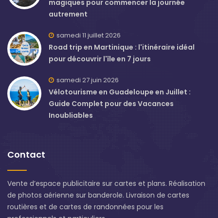
magiques pour commencer la journée
autrement
samedi 11 juillet 2026
Road trip en Martinique : l'itinéraire idéal
pour découvrir l'île en 7 jours
samedi 27 juin 2026
Vélotourisme en Guadeloupe en Juillet :
Guide Complet pour des Vacances
Inoubliables
Contact
Vente d’espace publicitaire sur cartes et plans. Réalisation
de photos aérienne sur banderole. Livraison de cartes
routières et de cartes de randonnées pour les