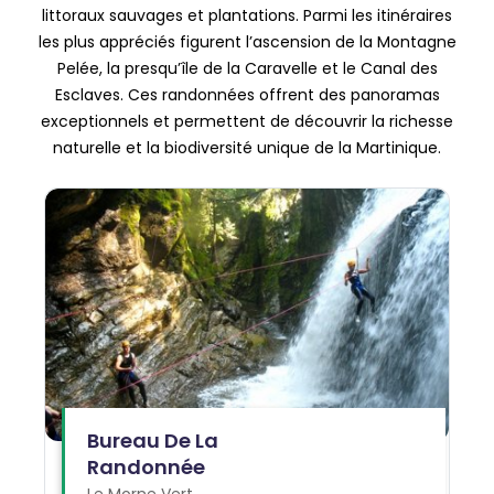
littoraux sauvages et plantations. Parmi les itinéraires
les plus appréciés figurent l’ascension de la Montagne
Pelée, la presqu’île de la Caravelle et le Canal des
Esclaves. Ces randonnées offrent des panoramas
exceptionnels et permettent de découvrir la richesse
naturelle et la biodiversité unique de la Martinique.
Bureau De La
Randonnée