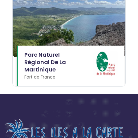
Parc Naturel
Régional De La
Martinique
Fort de France