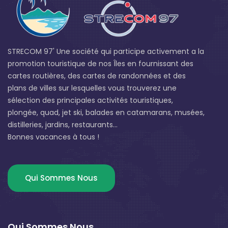
STRECOM 97' Une société qui participe activement a la
promotion touristique de nos Îles en fournissant des
cartes routières, des cartes de randonnées et des
plans de villes sur lesquelles vous trouverez une
sélection des principales activités touristiques,
plongée, quad, jet ski, balades en catamarans, musées,
distilleries, jardins, restaurants...
Bonnes vacances à tous !
Qui Sommes Nous
Qui Sommes Nous