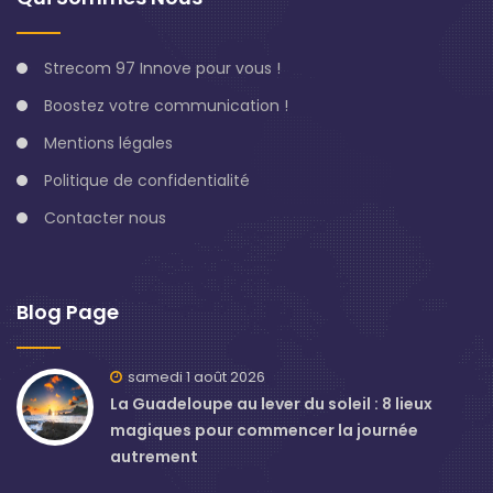
Strecom 97 Innove pour vous !
Boostez votre communication !
Mentions légales
Politique de confidentialité
Contacter nous
Blog Page
samedi 1 août 2026
La Guadeloupe au lever du soleil : 8 lieux
magiques pour commencer la journée
autrement