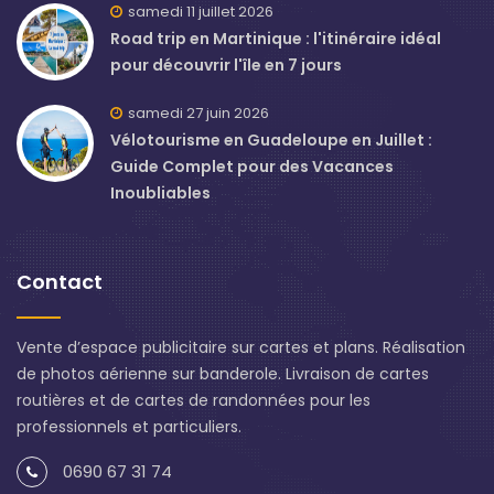
samedi 11 juillet 2026
Road trip en Martinique : l'itinéraire idéal
pour découvrir l'île en 7 jours
samedi 27 juin 2026
Vélotourisme en Guadeloupe en Juillet :
Guide Complet pour des Vacances
Inoubliables
Contact
Vente d’espace publicitaire sur cartes et plans. Réalisation
de photos aérienne sur banderole. Livraison de cartes
routières et de cartes de randonnées pour les
professionnels et particuliers.
0690 67 31 74