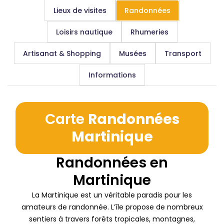
Lieux de visites
Randonnées
Loisirs nautique
Rhumeries
Artisanat & Shopping
Musées
Transport
Informations
Carte
Randonnées
Martinique
Randonnées en
Martinique
La Martinique est un véritable paradis pour les
amateurs de randonnée. L’île propose de nombreux
sentiers à travers forêts tropicales, montagnes,