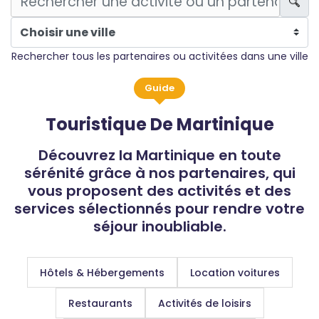
Rechercher tous les partenaires ou activitées dans une ville
Guide
Touristique De Martinique
Découvrez la Martinique en toute
sérénité grâce à nos partenaires, qui
vous proposent des activités et des
services sélectionnés pour rendre votre
séjour inoubliable.
Hôtels & Hébergements
Location voitures
Restaurants
Activités de loisirs